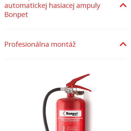
automatickej hasiacej ampuly
Bonpet
Profesionálna montáž