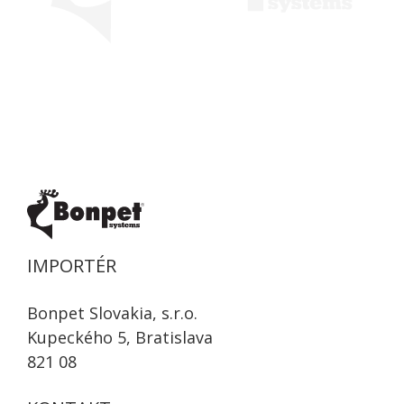
IMPORTÉR
Bonpet Slovakia, s.r.o.
Kupeckého 5, Bratislava
821 08