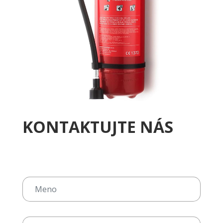
KONTAKTUJTE NÁS