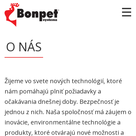
O NÁS
Žijeme vo svete nových technológií, ktoré
nám pomáhajú plniť požiadavky a
očakávania dnešnej doby. Bezpečnosť je
jednou z nich. Naša spoločnosť má záujem o
inovácie, environmentálne technológie a
produkty, ktoré otvárajú nové možnosti a