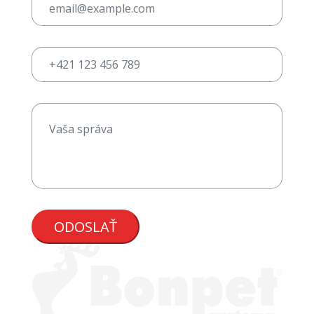
ODOSLAŤ